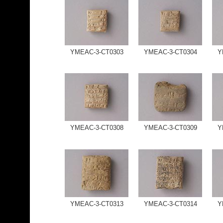
YMEAC-3-CT0303
YMEAC-3-CT0304
Y
YMEAC-3-CT0308
YMEAC-3-CT0309
Y
YMEAC-3-CT0313
YMEAC-3-CT0314
Y