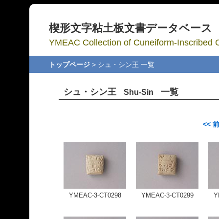
楔形文字粘土板文書データベース
YMEAC Collection of Cuneiform-Inscribed C
トップページ
> シュ・シン王 一覧
シュ・シン王
一覧
Shu-Sin
<< 
YMEAC-3-CT0298
YMEAC-3-CT0299
Y