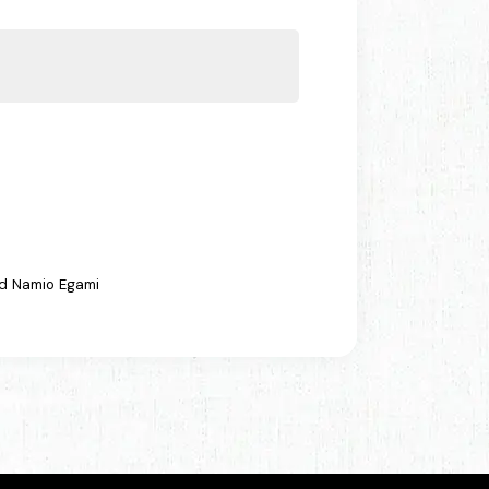
and Namio Egami