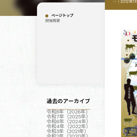
―｜2012年
ページトップ
開催概要
過去のアーカイブ
令和8年（2026年）
令和7年（2025年）
令和6年（2024年）
令和4年（2022年）
令和3年（2021年）
令和2年（2020年）