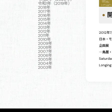
令和1年（2019年）
2018年
2017年
2016年
2015年
2014年
2013年
2012年
2012
2011年
2010年
日本・モ
2009年
企画
2008年
2007年
―鳥居
2006年
Saturda
2005年
2004年
Longing
2003年