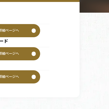
詳細ページへ
ード
詳細ページへ
詳細ページへ