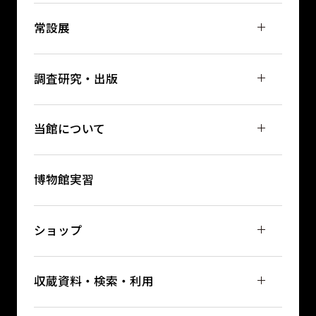
常設展
調査研究・出版
当館について
博物館実習
ショップ
収蔵資料・検索・利用