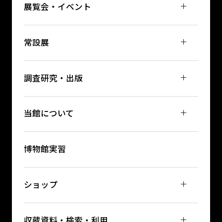
展覧会・イベント
常設展
調査研究・出版
当館について
博物館実習
ショップ
収蔵資料・検索・利用