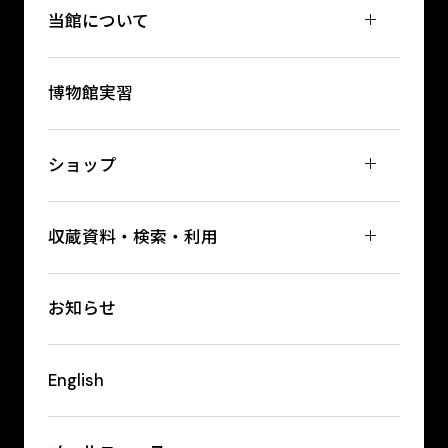
当館について
博物館実習
ショップ
収蔵資料・検索・利用
お知らせ
English