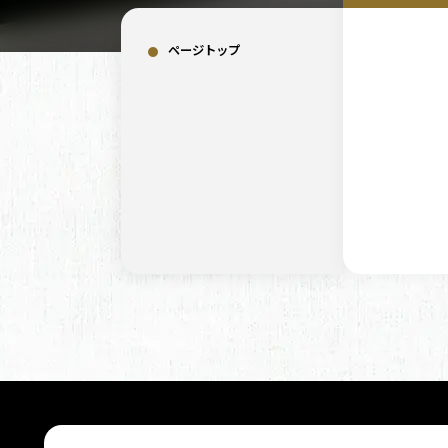
ページトップ