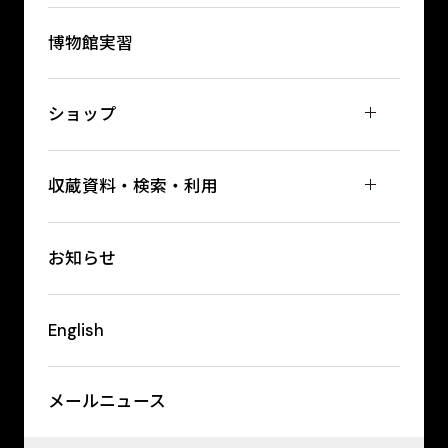
博物館実習
ショップ
収蔵資料・検索・利用
お知らせ
English
メールニュース