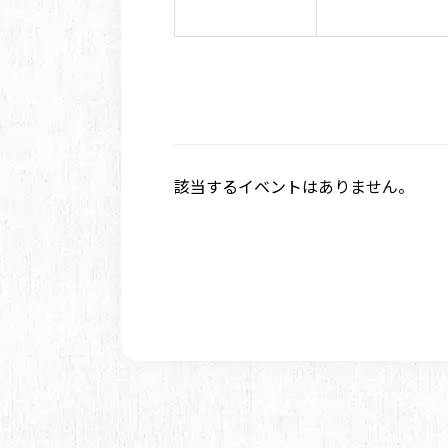
該当するイベントはありません。