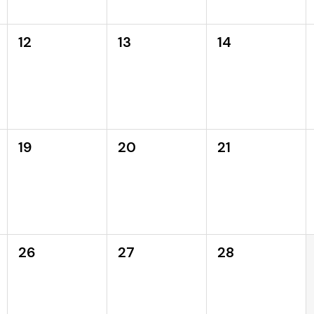
12
13
14
19
20
21
26
27
28