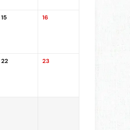
15
16
22
23