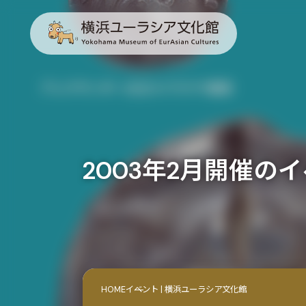
2003年2月開催の
HOME
イベント | 横浜ユーラシア文化館