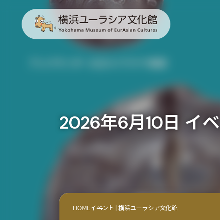
2026年6月10日 イ
HOME
イベント | 横浜ユーラシア文化館