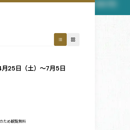
月25日（土）～7月5日
日のため観覧無料