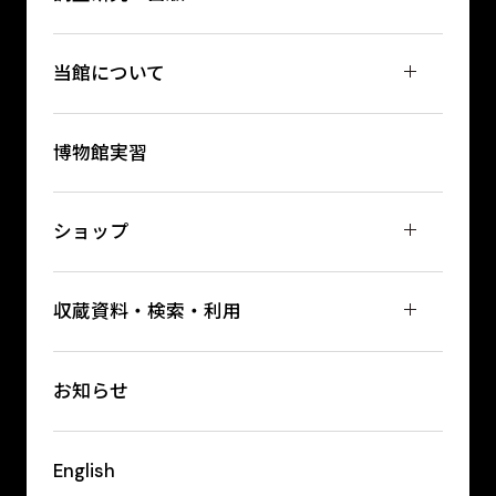
当館について
博物館実習
ショップ
収蔵資料・検索・利用
お知らせ
English