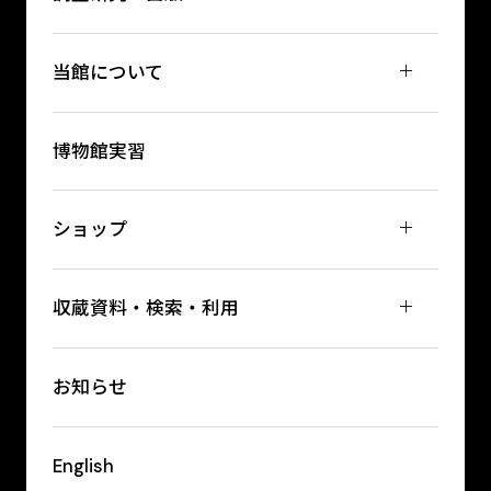
当館について
博物館実習
ショップ
収蔵資料・検索・利用
お知らせ
English