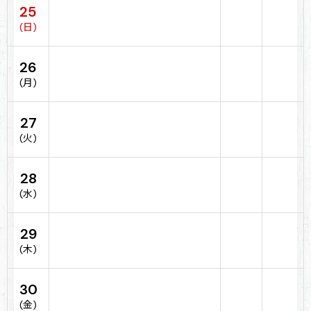
25
(日)
26
(月)
27
(火)
28
(水)
29
(木)
30
(金)