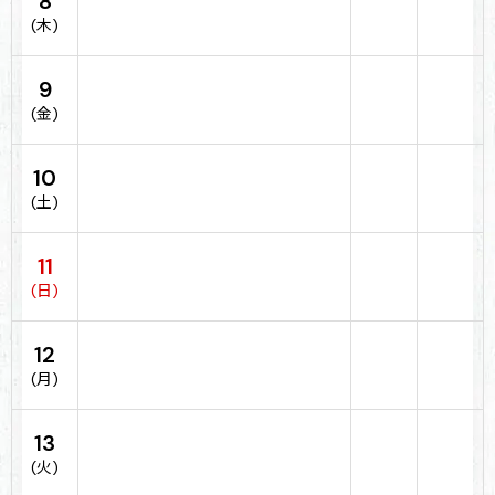
8
(木)
9
(金)
10
(土)
11
(日)
12
(月)
13
(火)