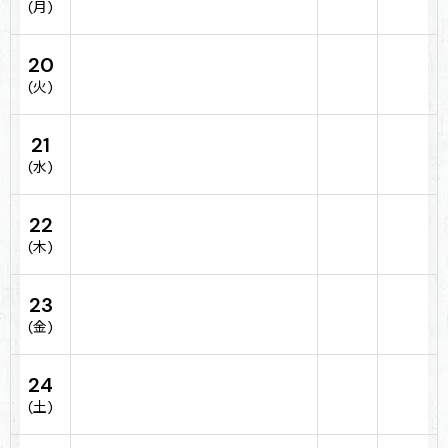
(月)
20
(火)
21
(水)
22
(木)
23
(金)
24
(土)