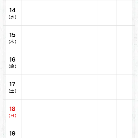
14
(水)
15
(木)
16
(金)
17
(土)
18
(日)
19