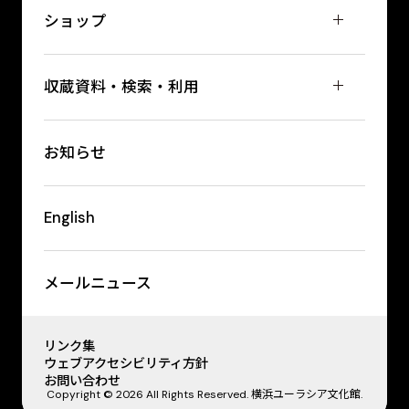
ショップ
収蔵資料・検索・利用
お知らせ
English
メールニュース
リンク集
ウェブアクセシビリティ方針
お問い合わせ
Copyright © 2026 All Rights Reserved. 横浜ユーラシア文化館.