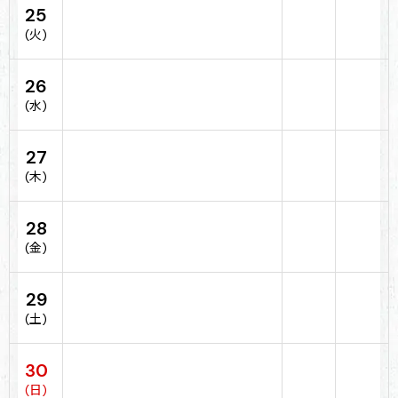
25
(火)
26
(水)
27
(木)
28
(金)
29
(土)
30
(日)