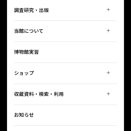
調査研究・出版
当館について
博物館実習
ショップ
収蔵資料・検索・利用
お知らせ