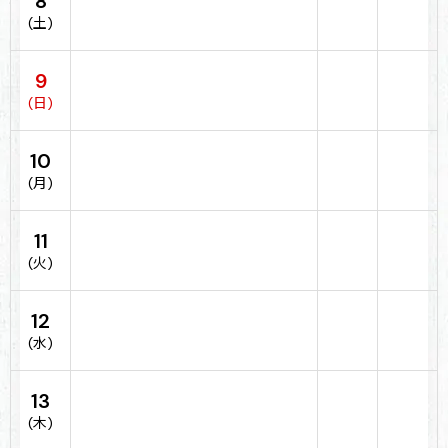
8
(土)
9
(日)
10
(月)
11
(火)
12
(水)
13
(木)