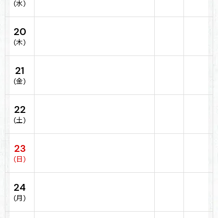
(水)
20
(木)
21
(金)
22
(土)
23
(日)
24
(月)