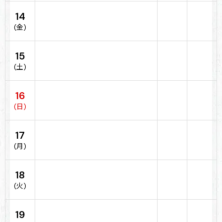
14
(金)
15
(土)
16
(日)
17
(月)
18
(火)
19