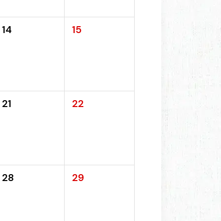
14
15
21
22
28
29