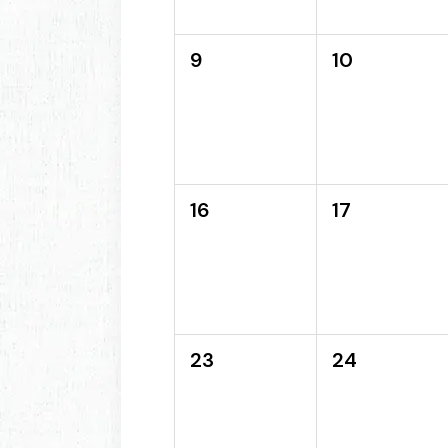
9
10
16
17
23
24