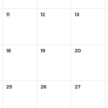
11
12
13
18
19
20
25
26
27