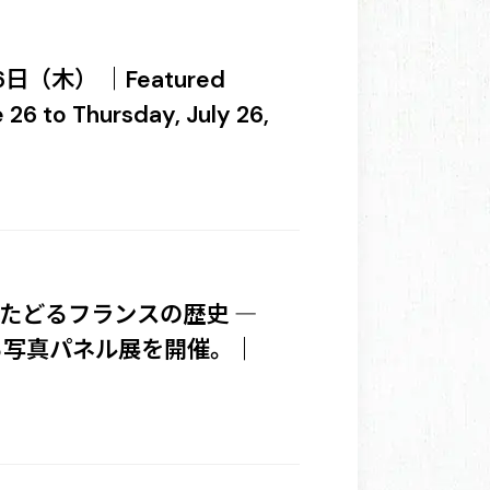
（木） ｜Featured
 26 to Thursday, July 26,
でたどるフランスの歴史 ―
る写真パネル展を開催。｜