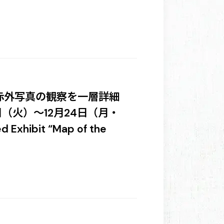
赤外写真の観察を一層詳細
日（火）～12月24日（月・
d Exhibit “Map of the