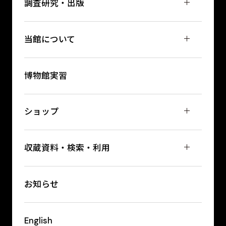
調査研究・出版
当館について
博物館実習
ショップ
収蔵資料・検索・利用
お知らせ
English