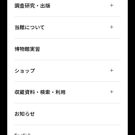
調査研究・出版
当館について
博物館実習
ショップ
収蔵資料・検索・利用
お知らせ