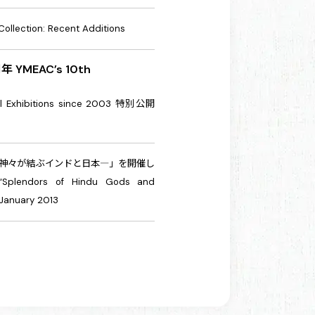
ollection: Recent Additions
周年
YMEAC’s 10th
l Exhibitions since 2003
特別公開
神々が結ぶインドと日本―」を開催し
 “Splendors of Hindu Gods and
January 2013