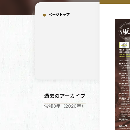
ページトップ
過去のアーカイブ
令和8年（2026年）