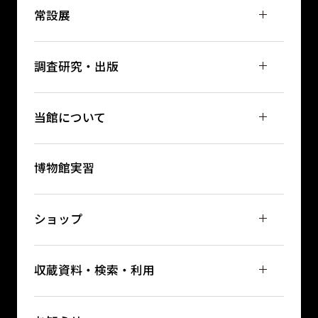
常設展
調査研究・出版
当館について
博物館実習
ショップ
収蔵資料・検索・利用