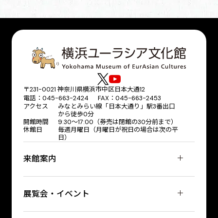
〒231-0021 神奈川県横浜市中区日本大通12
電話：045-663-2424 FAX：045-663-2453
アクセス
みなとみらい線「日本大通り」駅3番出口
から徒歩0分
開館時間
9:30～17:00（券売は閉館の30分前まで）
休館日
毎週月曜日（月曜日が祝日の場合は次の平
日）
来館案内
展覧会・イベント