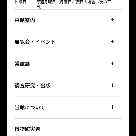
休館日
毎週月曜日（月曜日が祝日の場合は次の平
日）
来館案内
展覧会・イベント
常設展
調査研究・出版
当館について
博物館実習