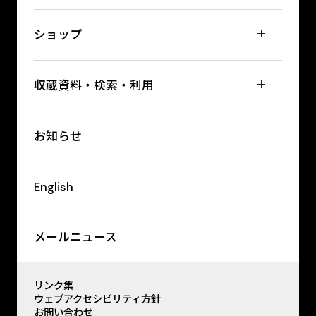
ショップ
収蔵資料・検索・利用
お知らせ
English
メールニュース
リンク集
ウェブアクセシビリティ方針
お問い合わせ