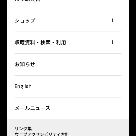
ショップ
収蔵資料・検索・利用
お知らせ
English
メールニュース
リンク集
ウェブアクセシビリティ方針