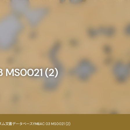
MS0021 (2)
スム文書データベース
YMEAC 03 MS0021 (2)