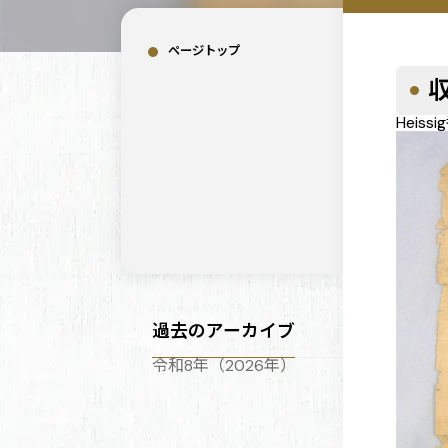
ページトップ
収
Heissi
過去のアーカイブ
令和8年（2026年）