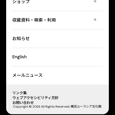
ショップ
収蔵資料・検索・利用
お知らせ
English
メールニュース
リンク集
ウェブアクセシビリティ方針
お問い合わせ
Copyright © 2026 All Rights Reserved. 横浜ユーラシア文化館.