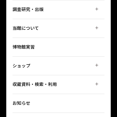
調査研究・出版
当館について
博物館実習
ショップ
収蔵資料・検索・利用
お知らせ