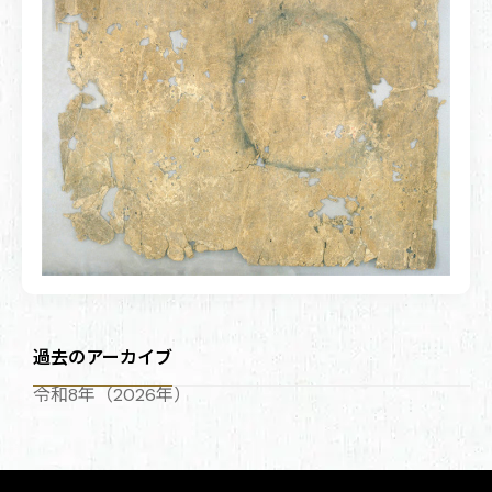
過去のアーカイブ
令和8年（2026年）