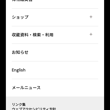
ショップ
収蔵資料・検索・利用
お知らせ
English
メールニュース
リンク集
ウェブアクセシビリティ方針