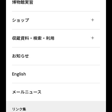
博物館実習
ショップ
収蔵資料・検索・利用
お知らせ
English
メールニュース
リンク集