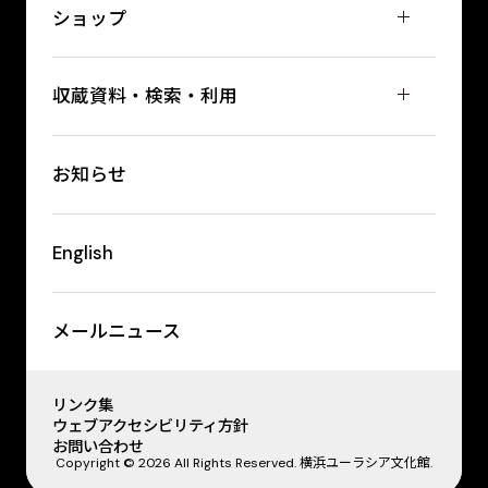
ショップ
収蔵資料・検索・利用
お知らせ
English
メールニュース
リンク集
ウェブアクセシビリティ方針
お問い合わせ
Copyright © 2026 All Rights Reserved. 横浜ユーラシア文化館.