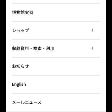
博物館実習
ショップ
収蔵資料・検索・利用
お知らせ
English
メールニュース