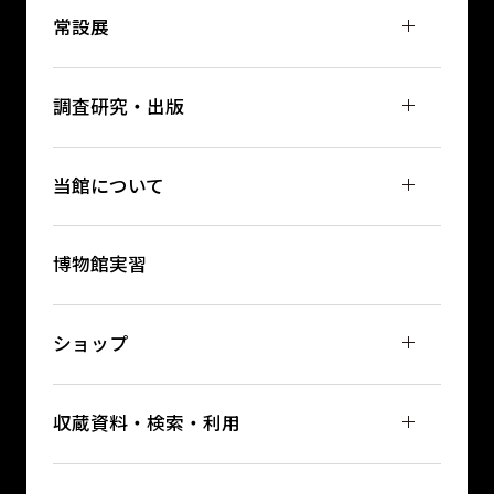
常設展
調査研究・出版
当館について
博物館実習
ショップ
収蔵資料・検索・利用