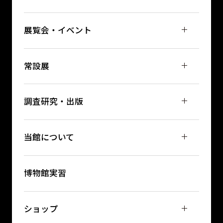
展覧会・イベント
常設展
調査研究・出版
当館について
博物館実習
ショップ