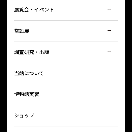
展覧会・イベント
常設展
調査研究・出版
当館について
博物館実習
ショップ