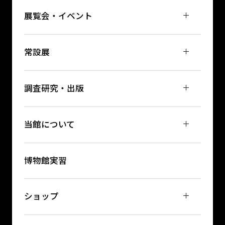
展覧会・イベント
常設展
調査研究・出版
当館について
博物館実習
ショップ