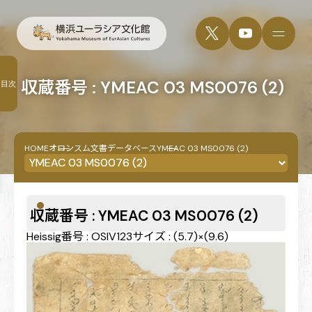
収蔵番号 : YMEAC 03 MS0076 (2)
目次
HOME
オロンスム文書データベース
YMEAC 03 MS0076 (2)
収蔵番号 : YMEAC 03 MS0076 (2)
Heissig番号 : OSIV123
サイズ : (5.7)×(9.6)