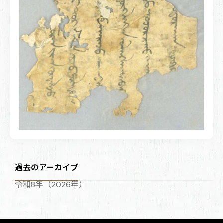
過去のアーカイブ
令和8年（2026年）