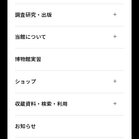
調査研究・出版
当館について
博物館実習
ショップ
収蔵資料・検索・利用
お知らせ