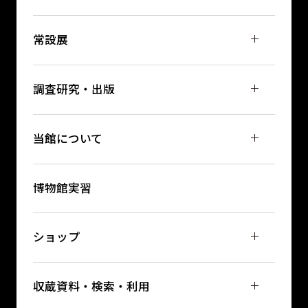
常設展
調査研究・出版
当館について
博物館実習
ショップ
収蔵資料・検索・利用