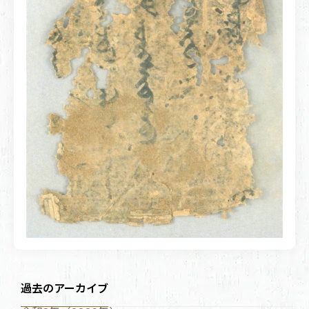
過去のアーカイブ