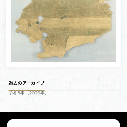
過去のアーカイブ
令和8年（2026年）