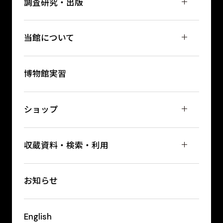
調査研究・出版
当館について
博物館実習
ショップ
収蔵資料・検索・利用
お知らせ
English