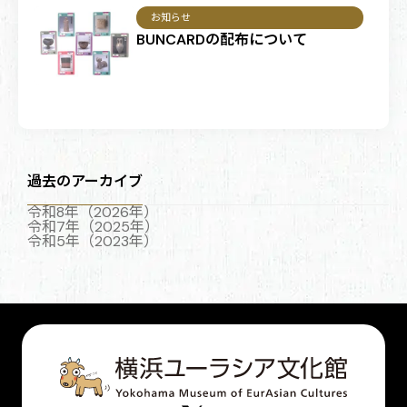
お知らせ
BUNCARDの配布について
過去のアーカイブ
令和8年（2026年）
令和7年（2025年）
令和5年（2023年）