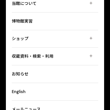
当館について
博物館実習
ショップ
収蔵資料・検索・利用
お知らせ
English
メールニュース