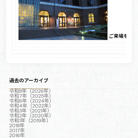
ご来場をあり
過去のアーカイブ
令和8年（2026年）
令和7年（2025年）
令和6年（2024年）
令和4年（2022年）
令和3年（2021年）
令和2年（2020年）
令和1年（2019年）
2018年
2017年
2016年