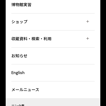
博物館実習
ショップ
収蔵資料・検索・利用
お知らせ
English
メールニュース
リンク集