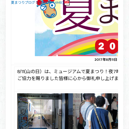
夏まつりプログラム (PDF1.44MB)
2017年8月11日（金
8/11(山の日）は、ミュージアムで夏まつり！夜7
ご協力を賜りました皆様に心から御礼申し上げます。