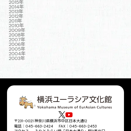
2015年
2014年
2013年
2012年
2011年
2010年
2009年
2008年
2007年
2006年
2005年
2004年
2003年
〒231-0021 神奈川県横浜市中区日本大通12
電話：045-663-2424 FAX：045-663-2453