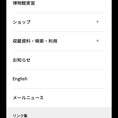
博物館実習
ショップ
収蔵資料・検索・利用
お知らせ
English
メールニュース
リンク集