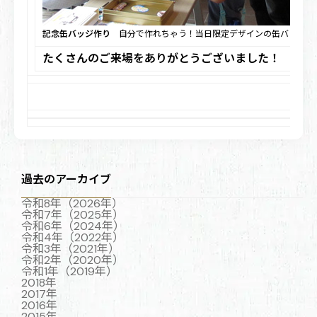
記念缶バッジ作り
自分で作れちゃう！当日限定デザインの缶バッジを
たくさんのご来場をありがとうございました！
過去のアーカイブ
令和8年（2026年）
令和7年（2025年）
令和6年（2024年）
令和4年（2022年）
令和3年（2021年）
令和2年（2020年）
令和1年（2019年）
2018年
2017年
2016年
2015年