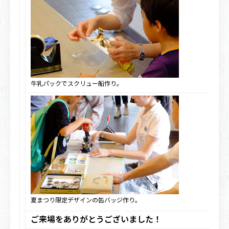
牛乳パックでスクリュー船作り。
夏まつり限定デザインの缶バッジ作り。
ご来場をありがとうございました！