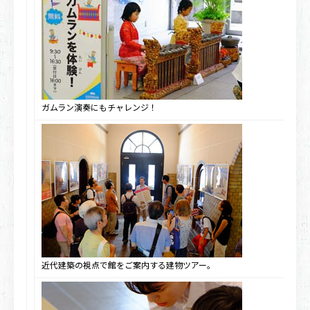
ガムラン演奏にもチャレンジ！
近代建築の視点で館をご案内する建物ツアー。