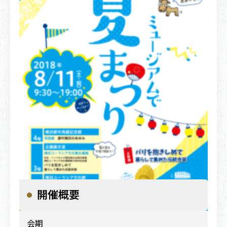
開催概要
2018年8月11日（土・祝）
会期