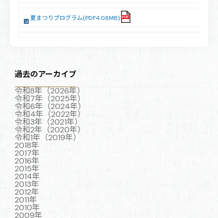
夏まつりプログラム(PDF4.08MB)
過去のアーカイブ
令和8年（2026年）
令和7年（2025年）
令和6年（2024年）
令和4年（2022年）
令和3年（2021年）
令和2年（2020年）
令和1年（2019年）
2018年
2017年
2016年
2015年
2014年
2013年
2012年
2011年
2010年
2009年