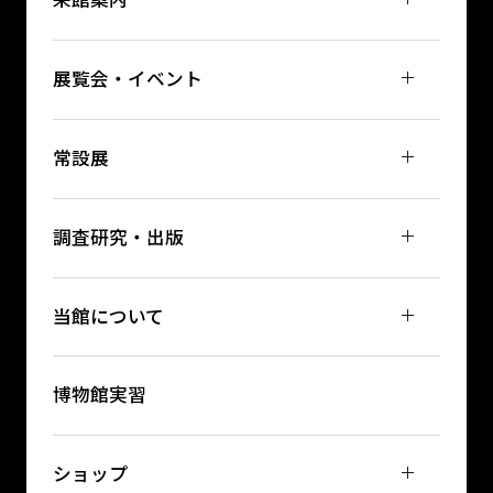
来館案内
展覧会・イベント
常設展
調査研究・出版
当館について
博物館実習
ショップ