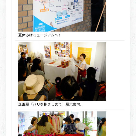
夏休みはミュージアムへ！
企画展「バリを抱きしめて」展示案内。