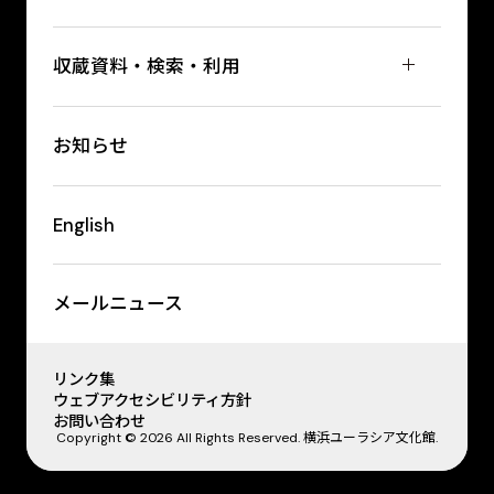
収蔵資料・検索・利用
お知らせ
English
メールニュース
リンク集
ウェブアクセシビリティ方針
お問い合わせ
Copyright © 2026 All Rights Reserved. 横浜ユーラシア文化館.