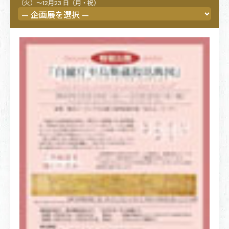
（火）～12月23 日（月・祝）