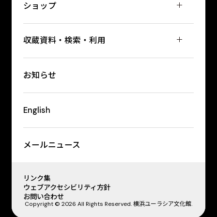
ショップ
収蔵資料・検索・利用
お知らせ
English
メールニュース
リンク集
ウェブアクセシビリティ方針
お問い合わせ
Copyright © 2026 All Rights Reserved. 横浜ユーラシア文化館.