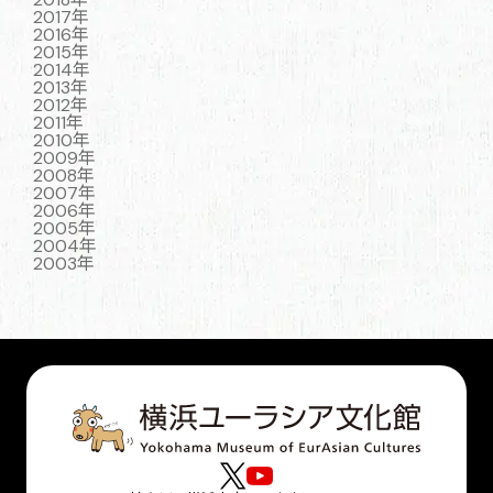
2017年
2016年
2015年
2014年
2013年
2012年
2011年
2010年
2009年
2008年
2007年
2006年
2005年
2004年
2003年