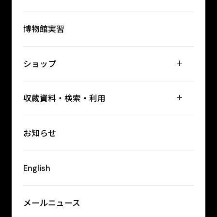
博物館実習
ショップ
収蔵資料・検索・利用
お知らせ
English
メールニュース