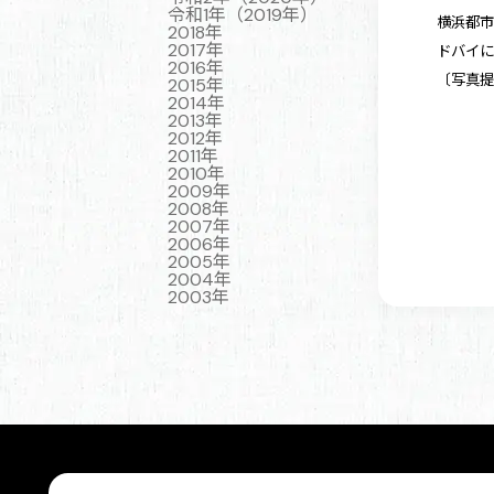
令和1年（2019年）
横浜都市
2018年
2017年
ドバイ
2016年
〔写真
2015年
2014年
2013年
2012年
2011年
2010年
2009年
2008年
2007年
2006年
2005年
2004年
2003年