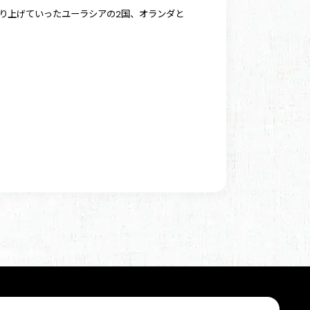
り上げていったユーラシアの2国、オランダと