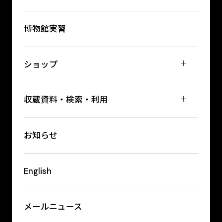
博物館実習
ショップ
収蔵資料・検索・利用
お知らせ
English
メールニュース