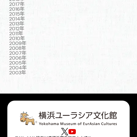
2017年
2016年
2015年
2014年
2013年
2012年
2011年
2010年
2009年
2008年
2007年
2006年
2005年
2004年
2003年