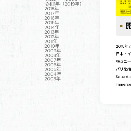
令和1年（2019年）
2018年
2017年
2016年
2015年
2014年
2013年
2012年
2011年
2010年
2018
2009年
日本・イ
2008年
2007年
横浜ユー
2006年
2005年
バリを
2004年
Saturda
2003年
Immersed