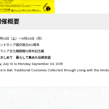
開催概要
年7月14日（土）～9月24日（月）
ンドネシア国交樹立60周年
ラシア文化館開館15周年記念展
抱きしめて 暮らして集めた伝統衣装
y, July 14 to Monday, September 24, 2018
 in Bali: Traditional Costumes Collected through Living with the Hindu