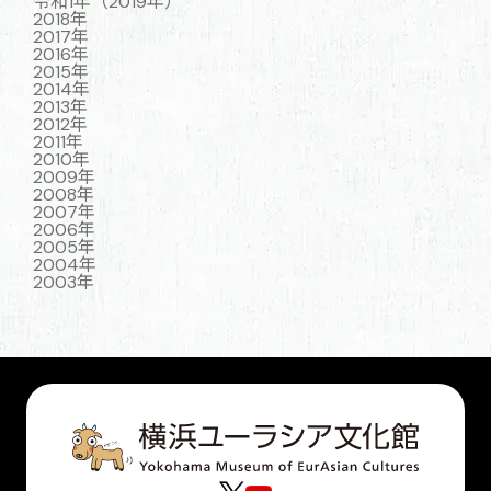
令和1年（2019年）
2018年
2017年
2016年
2015年
2014年
2013年
2012年
2011年
2010年
2009年
2008年
2007年
2006年
2005年
2004年
2003年