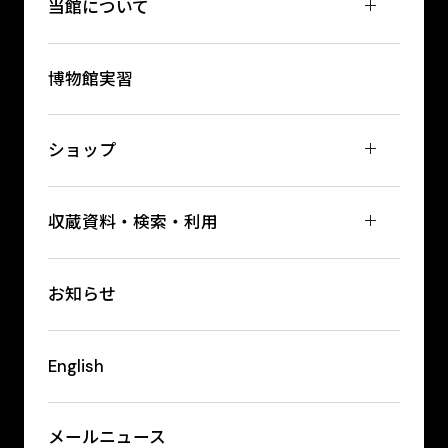
当館について
博物館実習
ショップ
収蔵資料・検索・利用
お知らせ
English
メールニュース