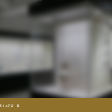
関する記事一覧