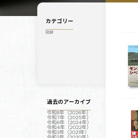
カテゴリー
図録
過去のアーカイブ
令和8年（2026年）
令和7年（2025年）
令和6年（2024年）
令和4年（2022年）
令和3年（2021年）
令和2年（2020年）