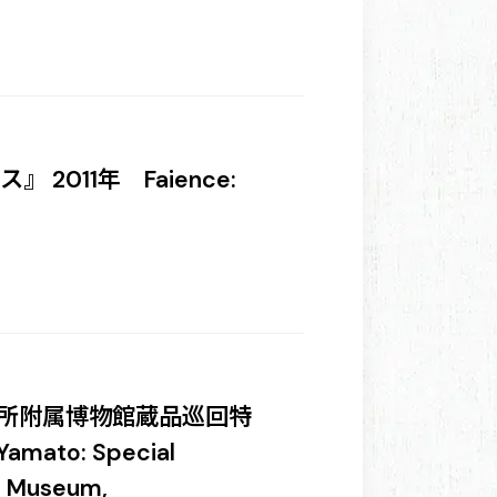
2011年 Faience:
所附属博物館蔵品巡回特
ato: Special
he Museum,