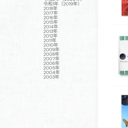
令和1年（2019年）
2018年
2017年
2016年
2015年
2014年
2013年
2012年
2011年
2010年
2009年
2008年
2007年
2006年
2005年
2004年
2003年