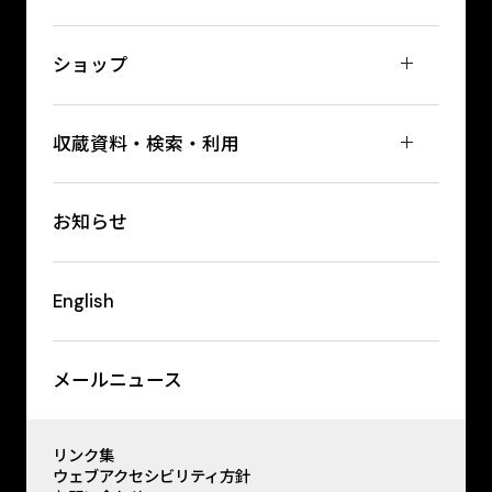
ショップ
収蔵資料・検索・利用
お知らせ
English
メールニュース
リンク集
ウェブアクセシビリティ方針