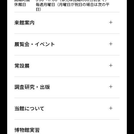
休館日
毎週月曜日（月曜日が祝日の場合は次の平
日）
来館案内
展覧会・イベント
常設展
調査研究・出版
当館について
博物館実習