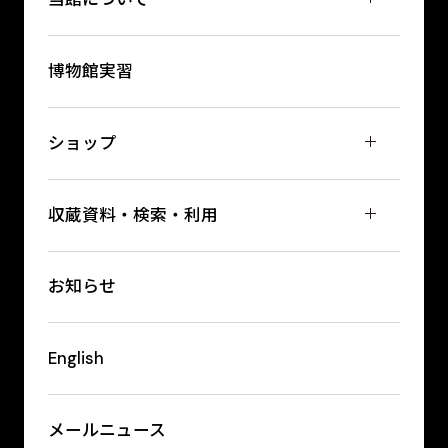
博物館実習
ショップ
収蔵資料・検索・利用
お知らせ
English
メールニュース