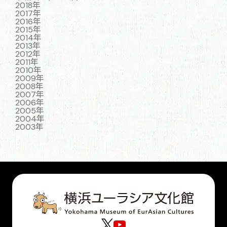
2018年
2017年
2016年
2015年
2014年
2013年
2012年
2011年
2010年
2009年
2008年
2007年
2006年
2005年
2004年
2003年