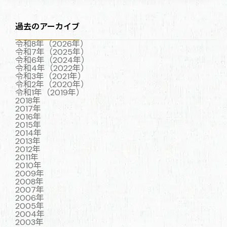
過去のアーカイブ
令和8年（2026年）
令和7年（2025年）
令和6年（2024年）
令和4年（2022年）
令和3年（2021年）
令和2年（2020年）
令和1年（2019年）
2018年
2017年
2016年
2015年
2014年
2013年
2012年
2011年
2010年
2009年
2008年
2007年
2006年
2005年
2004年
2003年