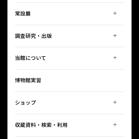
常設展
調査研究・出版
当館について
博物館実習
ショップ
収蔵資料・検索・利用